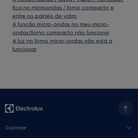
fica no microondas / forno compacto e
entre os painéis de vidro
A função micro-ondas no meu micro-
ondas/forno compacto não funciona
A luz no forno micro-ondas não está a
funcionar
Cozinhar