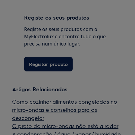
Registe os seus produtos
Registe os seus produtos com o
MyElectrolux e encontre tudo o que
precisa num único lugar.
Registar produto
Artigos Relacionados
Como cozinhar alimentos congelados no
micro-ondas e conselhos para os
descongelar
O prato do micro-ondas não está a rodar
A condensação / água / vapor / humidade