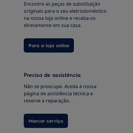
Encontre as peças de substituição
originais para o seu eletrodoméstico
na nossa loja online e receba-os
diretamente em sua casa.
Para a loja online
Precisa de assistência
Não se preocupe. Aceda à nossa
página de assistência técnica e
reserve a reparação.
Marcar serviço