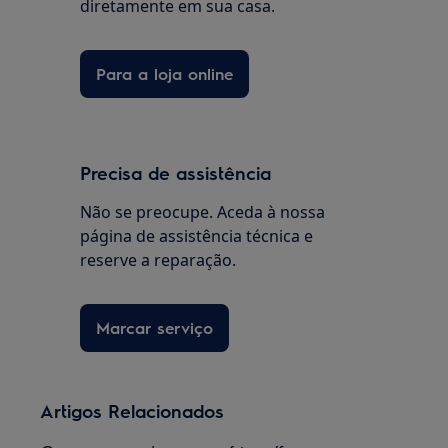
diretamente em sua casa.
Para a loja online
Precisa de assistência
Não se preocupe. Aceda à nossa
página de assistência técnica e
reserve a reparação.
Marcar serviço
Artigos Relacionados