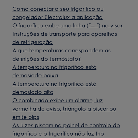
Como conectar o seu frigorífico ou
congelador Electrolux à aplicação
O frigorífico exibe uma linha (“— “) no visor
Instruções de transporte para aparelhos
de refrigeração
A que temperaturas correspondem as
definições do termóstato?
A temperatura no frigorífico está
demasiado baixa
A temperatura no frigorífico está
demasiado alta
O combinado exibe um alarme, luz
vermelha de aviso, triângulo a piscar ou
emite bips
As luzes piscam no painel de controlo do
frigorífico e o frigorífico não faz frio