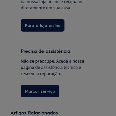
na nossa loja online e receba-os
diretamente em sua casa.
Para a loja online
Precisa de assistência
Não se preocupe. Aceda à nossa
página de assistência técnica e
reserve a reparação.
Marcar serviço
Artigos Relacionados