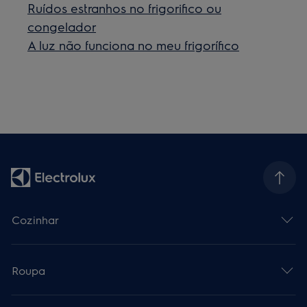
Ruídos estranhos no frigorifico ou
congelador
A luz não funciona no meu frigorífico
Cozinhar
Roupa