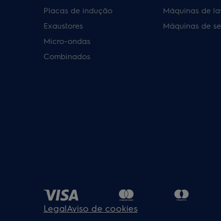
Placas de indução
Máquinas de la
Exaustores
Máquinas de se
Micro-ondas
Combinados
Legal
Aviso de cookies