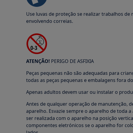
Use luvas de proteção se realizar trabalhos d
envolvendo correias.
ATENÇÃO!
PERIGO DE ASFIXIA
Peças pequenas não são adequadas para crian
todas as peças pequenas e embalagens fora do 
Apenas adultos devem usar ou instalar o produ
Antes de qualquer operação de manutenção, de
aparelho. Esvazie sempre o aparelho de toda 
ser realizada com o aparelho na posição vertica
componentes eletrónicos se o aparelho for co
lados.