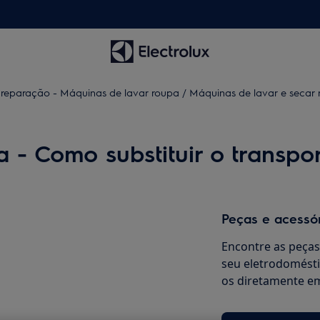
 reparação - Máquinas de lavar roupa / Máquinas de lavar e secar
 - Como substituir o transpor
Peças e acessó
Encontre as peças 
seu eletrodomésti
os diretamente em