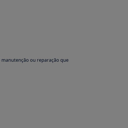
de manutenção ou reparação que