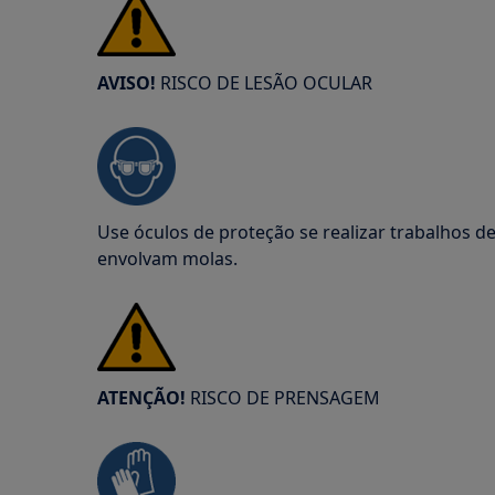
AVISO!
RISCO DE LESÃO OCULAR
Use óculos de proteção se realizar trabalhos 
envolvam molas.
ATENÇÃO!
RISCO DE PRENSAGEM