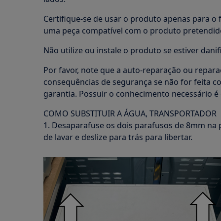
Certifique-se de usar o produto apenas para o f
uma peça compatível com o produto pretendid
Não utilize ou instale o produto se estiver danif
Por favor, note que a auto-reparação ou repara
consequências de segurança se não for feita c
garantia. Possuir o conhecimento necessário é 
COMO SUBSTITUIR A ÁGUA, TRANSPORTADOR
1. Desaparafuse os dois parafusos de 8mm na 
de lavar e deslize para trás para libertar.