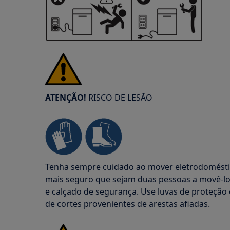
ATENÇÃO!
RISCO DE LESÃO
Tenha sempre cuidado ao mover eletrodoméstic
mais seguro que sejam duas pessoas a movê-los
e calçado de segurança. Use luvas de proteção
de cortes provenientes de arestas afiadas.