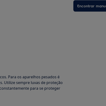
Encontrar manu
os. Para os aparelhos pesados é
. Utilize sempre luvas de proteção
 constantemente para se proteger