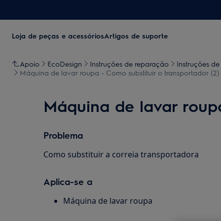
Loja de peças e acessórios
Artigos de suporte
Apoio
EcoDesign
Instruções de reparação
Instruções de
Máquina de lavar roupa - Como substituir o transportador (2)
Máquina de lavar roupa
Problema
Como substituir a correia transportadora
Aplica-se a
Máquina de lavar roupa