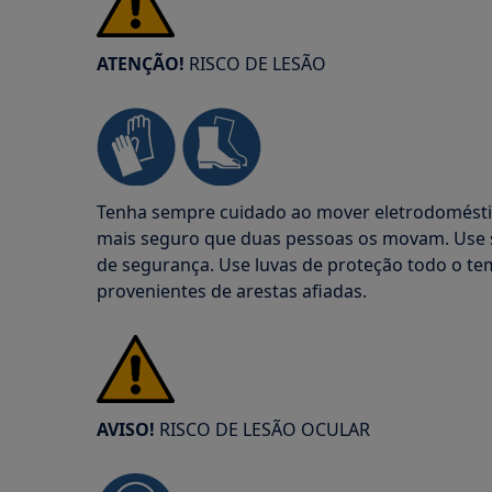
ATENÇÃO!
RISCO DE LESÃO
Tenha sempre cuidado ao mover eletrodoméstic
mais seguro que duas pessoas os movam. Use s
de segurança. Use luvas de proteção todo o te
provenientes de arestas afiadas.
AVISO!
RISCO DE LESÃO OCULAR