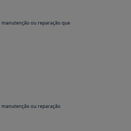
de manutenção ou reparação que
de manutenção ou reparação