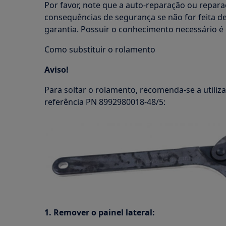
Por favor, note que a auto-reparação ou repara
consequências de segurança se não for feita d
garantia. Possuir o conhecimento necessário é 
Como substituir o rolamento
Aviso!
Para soltar o rolamento, recomenda-se a utili
referência PN 8992980018-48/5:
1. Remover o painel lateral: