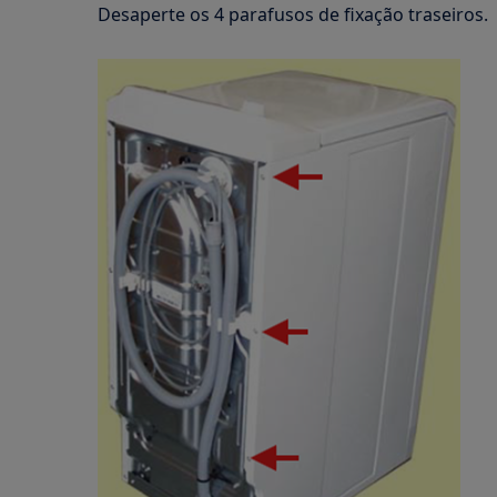
Desaperte os 4 parafusos de fixação traseiros.