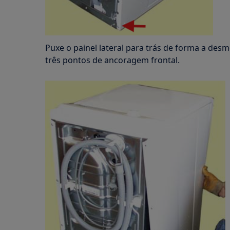
Puxe o painel lateral para trás de forma a des
três pontos de ancoragem frontal.