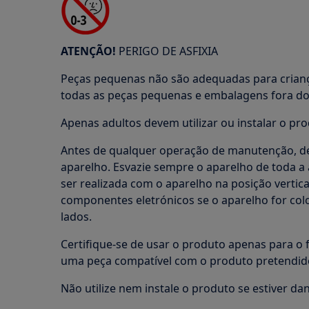
ATENÇÃO!
PERIGO DE ASFIXIA
Peças pequenas não são adequadas para crian
todas as peças pequenas e embalagens fora do 
Apenas adultos devem utilizar ou instalar o pro
Antes de qualquer operação de manutenção, de
aparelho. Esvazie sempre o aparelho de toda 
ser realizada com o aparelho na posição vertica
componentes eletrónicos se o aparelho for co
lados.
Certifique-se de usar o produto apenas para o f
uma peça compatível com o produto pretendid
Não utilize nem instale o produto se estiver dan