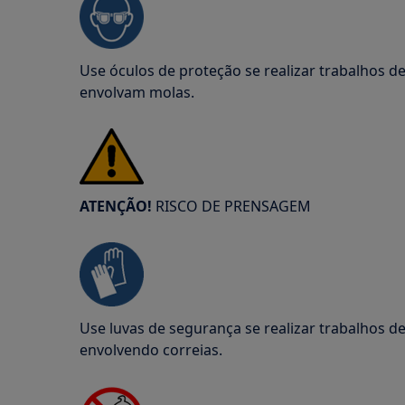
Use óculos de proteção se realizar trabalhos 
envolvam molas.
ATENÇÃO!
RISCO DE PRENSAGEM
Use luvas de segurança se realizar trabalhos 
envolvendo correias.