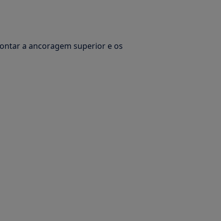
montar a ancoragem superior e os