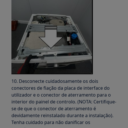
10. Desconecte cuidadosamente os dois
conectores de fiação da placa de interface do
utilizador e o conector de aterramento para o
interior do painel de controlo. (NOTA: Certifique-
se de que o conector de aterramento é
devidamente reinstalado durante a instalação).
Tenha cuidado para não danificar os