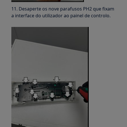
11. Desaperte os nove parafusos PH2 que fixam
a interface do utilizador ao painel de controlo.