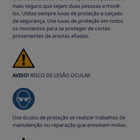
mais seguro que sejam duas pessoas a movê-
los. Utilize sempre luvas de proteção e calçado
de segurança. Use luvas de proteção em todos
os momentos para se proteger de cortes
provenientes de arestas afiadas.
AVISO!
RISCO DE LESÃO OCULAR
Use óculos de proteção se realizar trabalhos de
manutenção ou reparação que envolvam molas.