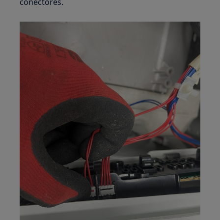
conectores.