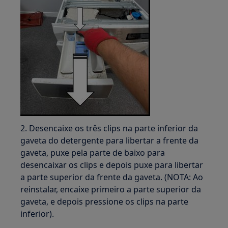
2. Desencaixe os três clips na parte inferior da
gaveta do detergente para libertar a frente da
gaveta, puxe pela parte de baixo para
desencaixar os clips e depois puxe para libertar
a parte superior da frente da gaveta. (NOTA: Ao
reinstalar, encaixe primeiro a parte superior da
gaveta, e depois pressione os clips na parte
inferior).