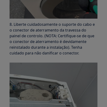
8. Liberte cuidadosamente o suporte do cabo e
o conector de aterramento da travessa do
painel de controlo. (NOTA: Certifique-se de que
o conector de aterramento é devidamente
reinstalado durante a instalação). Tenha
cuidado para não danificar o conector.