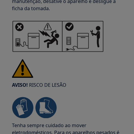
manutenção, desative o aparelho e desligue a
ficha da tomada.
AVISO!
RISCO DE LESÃO
Tenha sempre cuidado ao mover
eletrodomésticos. Para os aparelhos pesados é