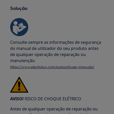
Solução
Consulte sempre as informações de segurança
do manual de utilizador do seu produto antes
de qualquer operação de reparação ou
manutenção.
https://www.electrolux.com/support/user-manuals/
AVISO!
RISCO DE CHOQUE ELÉTRICO
Antes de qualquer operação de reparação ou