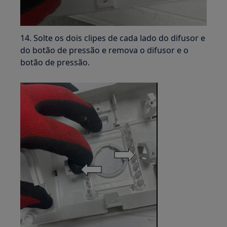
14. Solte os dois clipes de cada lado do difusor e
do botão de pressão e remova o difusor e o
botão de pressão.