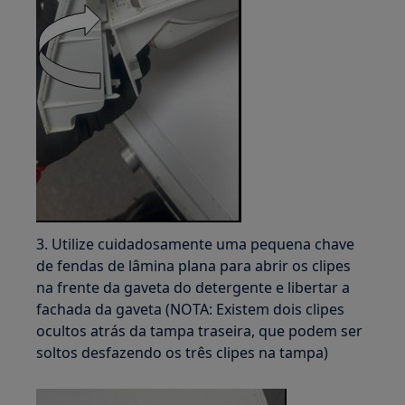
3. Utilize cuidadosamente uma pequena chave
de fendas de lâmina plana para abrir os clipes
na frente da gaveta do detergente e libertar a
fachada da gaveta (NOTA: Existem dois clipes
ocultos atrás da tampa traseira, que podem ser
soltos desfazendo os três clipes na tampa)