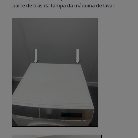
parte de trás da tampa da máquina de lavar.