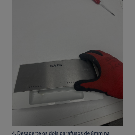
4. Desaperte os dois parafusos de 8mm na