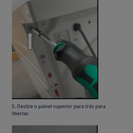
5. Deslize o painel superior para trás para
libertar.