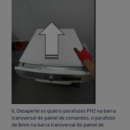
6. Desaperte os quatro parafusos PH2 na barra
transversal do painel de comandos, o parafuso
de 8mm na barra transversal do painel de