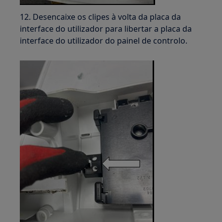
12. Desencaixe os clipes à volta da placa da
interface do utilizador para libertar a placa da
interface do utilizador do painel de controlo.