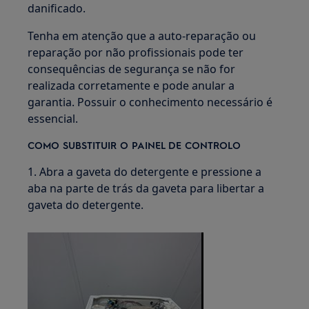
danificado.
Tenha em atenção que a auto-reparação ou
reparação por não profissionais pode ter
consequências de segurança se não for
realizada corretamente e pode anular a
garantia. Possuir o conhecimento necessário é
essencial.
COMO SUBSTITUIR O PAINEL DE CONTROLO
1. Abra a gaveta do detergente e pressione a
aba na parte de trás da gaveta para libertar a
gaveta do detergente.