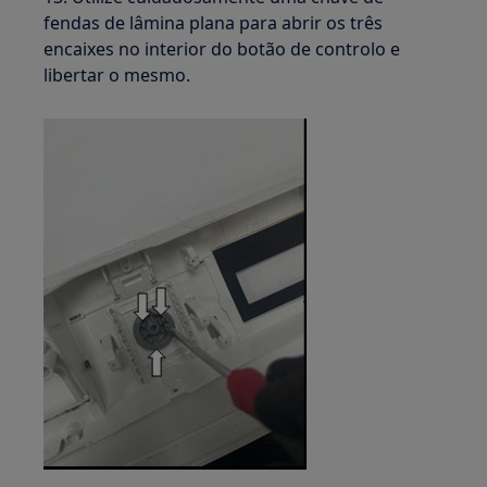
fendas de lâmina plana para abrir os três
encaixes no interior do botão de controlo e
libertar o mesmo.