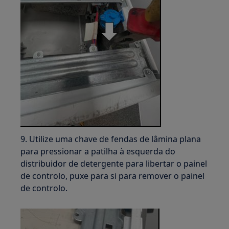
9. Utilize uma chave de fendas de lâmina plana
para pressionar a patilha à esquerda do
distribuidor de detergente para libertar o painel
de controlo, puxe para si para remover o painel
de controlo.