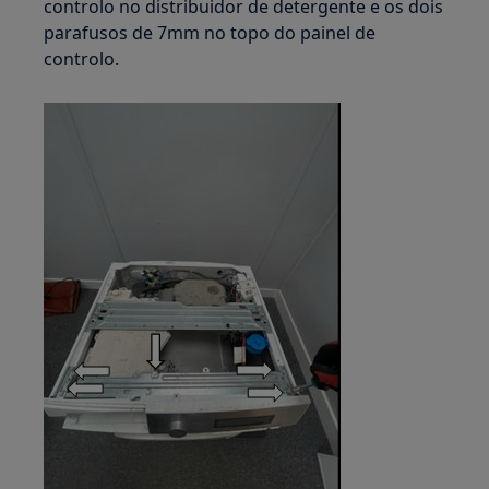
controlo no distribuidor de detergente e os dois
parafusos de 7mm no topo do painel de
controlo.