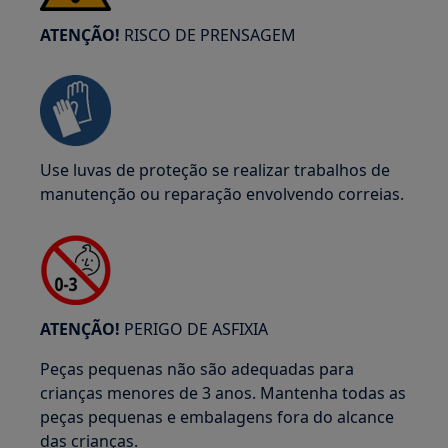
ATENÇÃO!
RISCO DE PRENSAGEM
Use luvas de proteção se realizar trabalhos de
manutenção ou reparação envolvendo correias.
ATENÇÃO!
PERIGO DE ASFIXIA
Peças pequenas não são adequadas para
crianças menores de 3 anos. Mantenha todas as
peças pequenas e embalagens fora do alcance
das crianças.