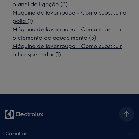
o anel de ligação (3)
Máquina de lavar roupa - Como substituir a
polia (1)
Máquina de lavar roupa - Como substituir
o elemento de aquecimento (5)
Máquina de lavar roupa - Como substituir
o transportador (1)
Cozinhar