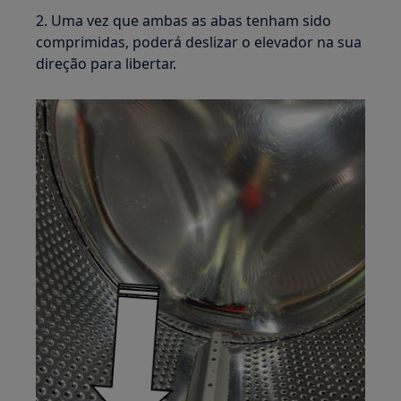
2. Uma vez que ambas as abas tenham sido
comprimidas, poderá deslizar o elevador na sua
direção para libertar.