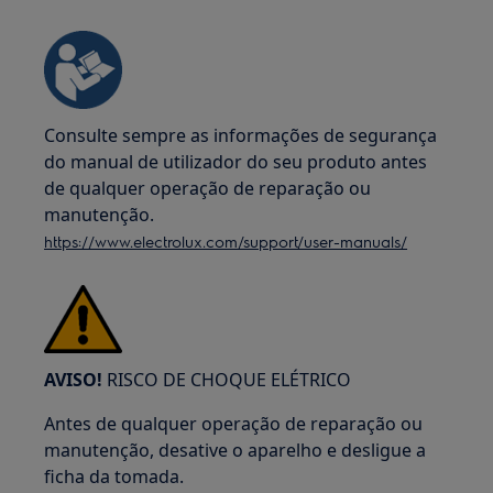
Consulte sempre as informações de segurança
do manual de utilizador do seu produto antes
de qualquer operação de reparação ou
manutenção.
https://www.electrolux.com/support/user-manuals/
AVISO!
RISCO DE CHOQUE ELÉTRICO
Antes de qualquer operação de reparação ou
manutenção, desative o aparelho e desligue a
ficha da tomada.