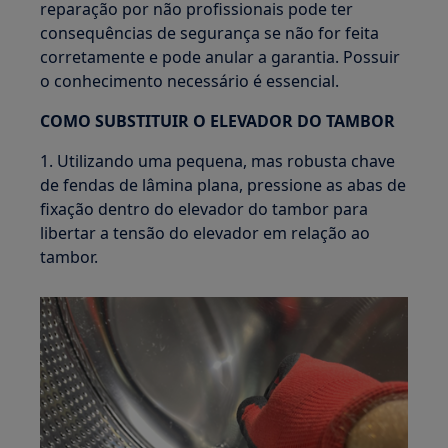
reparação por não profissionais pode ter
consequências de segurança se não for feita
corretamente e pode anular a garantia. Possuir
o conhecimento necessário é essencial.
COMO SUBSTITUIR O ELEVADOR DO TAMBOR
1. Utilizando uma pequena, mas robusta chave
de fendas de lâmina plana, pressione as abas de
fixação dentro do elevador do tambor para
libertar a tensão do elevador em relação ao
tambor.