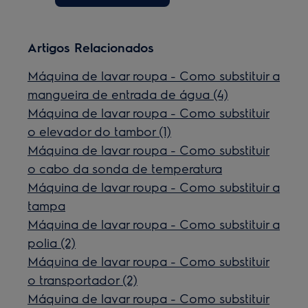
Artigos Relacionados
Máquina de lavar roupa - Como substituir a
mangueira de entrada de água (4)
Máquina de lavar roupa - Como substituir
o elevador do tambor (1)
Máquina de lavar roupa - Como substituir
o cabo da sonda de temperatura
Máquina de lavar roupa - Como substituir a
tampa
Máquina de lavar roupa - Como substituir a
polia (2)
Máquina de lavar roupa - Como substituir
o transportador (2)
Máquina de lavar roupa - Como substituir