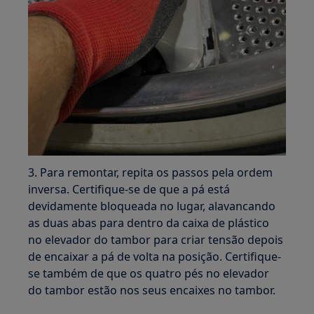
3. Para remontar, repita os passos pela ordem
inversa. Certifique-se de que a pá está
devidamente bloqueada no lugar, alavancando
as duas abas para dentro da caixa de plástico
no elevador do tambor para criar tensão depois
de encaixar a pá de volta na posição. Certifique-
se também de que os quatro pés no elevador
do tambor estão nos seus encaixes no tambor.