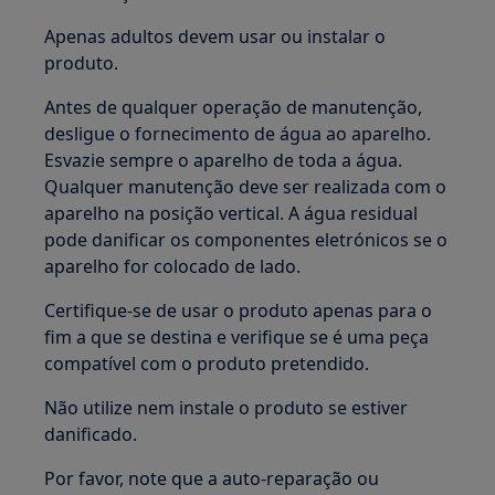
Apenas adultos devem usar ou instalar o
produto.
Antes de qualquer operação de manutenção,
desligue o fornecimento de água ao aparelho.
Esvazie sempre o aparelho de toda a água.
Qualquer manutenção deve ser realizada com o
aparelho na posição vertical. A água residual
pode danificar os componentes eletrónicos se o
aparelho for colocado de lado.
Certifique-se de usar o produto apenas para o
fim a que se destina e verifique se é uma peça
compatível com o produto pretendido.
Não utilize nem instale o produto se estiver
danificado.
Por favor, note que a auto-reparação ou