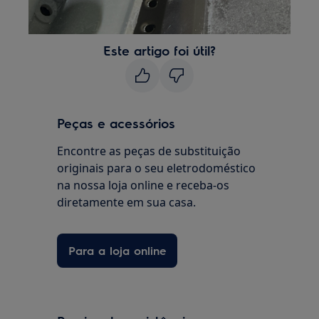
Este artigo foi útil?
Peças e acessórios
Encontre as peças de substituição
originais para o seu eletrodoméstico
na nossa loja online e receba-os
diretamente em sua casa.
Para a loja online