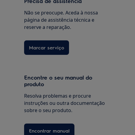
Precisa de assistência
Não se preocupe. Aceda à nossa
página de assistência técnica e
reserve a reparação.
Marcar serviço
Encontre o seu manual do
produto
Resolva problemas e procure
instruções ou outra documentação
sobre o seu produto.
Encontrar manual