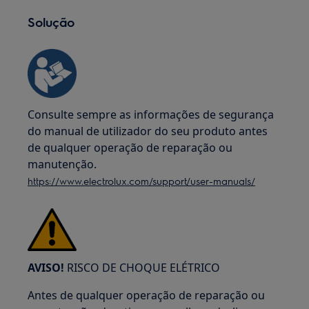
Solução
Consulte sempre as informações de segurança
do manual de utilizador do seu produto antes
de qualquer operação de reparação ou
manutenção.
https://www.electrolux.com/support/user-manuals/
AVISO!
RISCO DE CHOQUE ELÉTRICO
Antes de qualquer operação de reparação ou