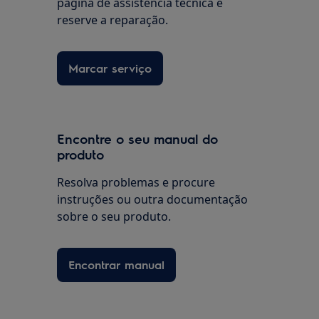
página de assistência técnica e
reserve a reparação.
Marcar serviço
Encontre o seu manual do
produto
Resolva problemas e procure
instruções ou outra documentação
sobre o seu produto.
Encontrar manual