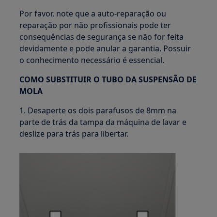
Por favor, note que a auto-reparação ou
reparação por não profissionais pode ter
consequências de segurança se não for feita
devidamente e pode anular a garantia. Possuir
o conhecimento necessário é essencial.
COMO SUBSTITUIR O TUBO DA SUSPENSÃO DE
MOLA
1. Desaperte os dois parafusos de 8mm na
parte de trás da tampa da máquina de lavar e
deslize para trás para libertar.