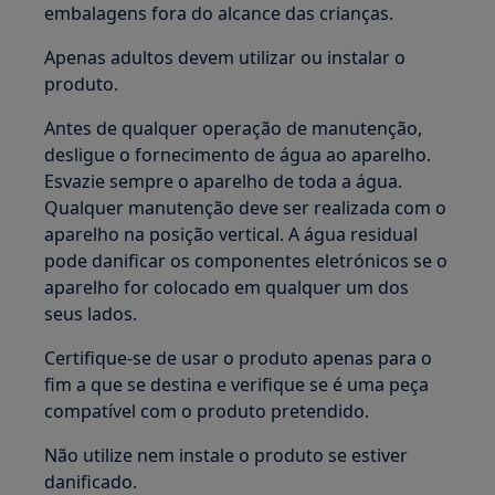
embalagens fora do alcance das crianças.
Apenas adultos devem utilizar ou instalar o
produto.
Antes de qualquer operação de manutenção,
desligue o fornecimento de água ao aparelho.
Esvazie sempre o aparelho de toda a água.
Qualquer manutenção deve ser realizada com o
aparelho na posição vertical. A água residual
pode danificar os componentes eletrónicos se o
aparelho for colocado em qualquer um dos
seus lados.
Certifique-se de usar o produto apenas para o
fim a que se destina e verifique se é uma peça
compatível com o produto pretendido.
Não utilize nem instale o produto se estiver
danificado.