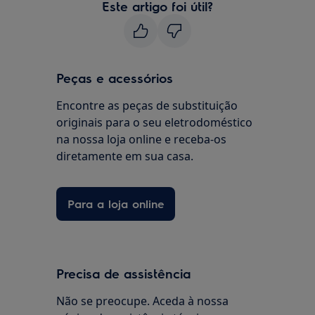
Este artigo foi útil?
Peças e acessórios
Encontre as peças de substituição
originais para o seu eletrodoméstico
na nossa loja online e receba-os
diretamente em sua casa.
Para a loja online
Precisa de assistência
Não se preocupe. Aceda à nossa