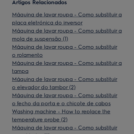
Artigos Relacionados
Máquina de lavar roupa - Como substituir a
placa eletrónica do inversor
Máquina de lavar roupa - Como substituir a
mola de suspensão (1)
Máquina de lavar roupa - Como substituir
o rolamento
Máquina de lavar roupa - Como substituir a
tampa
Máquina de lavar roupa - Como substituir
o elevador do tambor (2)
Máquina de lavar roupa - Como substituir
o fecho da porta e o chicote de cabos
Washing machine - How to replace the
temperature probe (2)
Máquina de lavar roupa - Como substituir