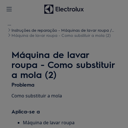
Instruções de reparação - Máquinas de lavar roupa /
Máquinas de lavar e secar roupa
Máquina de lavar roupa - Como substituir a mola (2)
Máquina de lavar
roupa - Como substituir
a mola (2)
Problema
Como substituir a mola
Aplica-se a
Máquina de lavar roupa