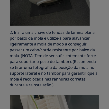
2. Insira uma chave de fendas de lâmina plana
por baixo da mola e utilize-a para alavancar
ligeiramente a mola de modo a conseguir
passar um cabo/corda resistente por baixo da
mola. (NOTA: Tem de ser suficientemente forte
para suportar o peso do tambor). (Recomenda-
se tirar uma fotografia da posição da mola no
suporte lateral e no tambor para garantir que a
mola é recolocada nas ranhuras corretas
durante a reinstalação.)