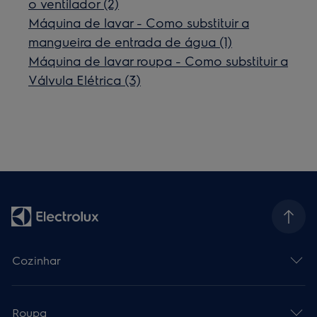
o ventilador (2)
Máquina de lavar - Como substituir a
mangueira de entrada de água (1)
Máquina de lavar roupa - Como substituir a
Válvula Elétrica (3)
Cozinhar
Roupa