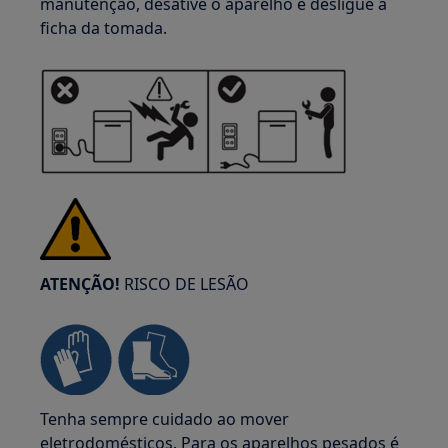
manutenção, desative o aparelho e desligue a
ficha da tomada.
ATENÇÃO!
RISCO DE LESÃO
Tenha sempre cuidado ao mover
eletrodomésticos. Para os aparelhos pesados é