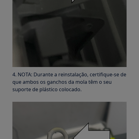
4. NOTA: Durante a reinstalação, certifique-se de
que ambos os ganchos da mola têm o seu
suporte de plástico colocado.