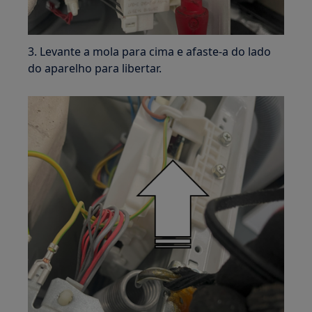
3. Levante a mola para cima e afaste-a do lado
do aparelho para libertar.