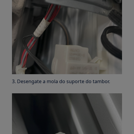
3. Desengate a mola do suporte do tambor.