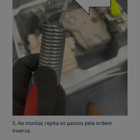
5. Ao montar, repita os passos pela ordem
inversa.