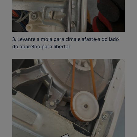
3. Levante a mola para cima e afaste-a do lado
do aparelho para libertar.