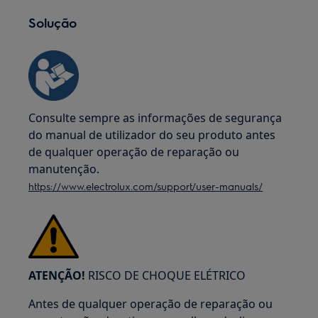
Solução
Consulte sempre as informações de segurança
do manual de utilizador do seu produto antes
de qualquer operação de reparação ou
manutenção.
https://www.electrolux.com/support/user-manuals/
ATENÇÃO!
RISCO DE CHOQUE ELÉTRICO
Antes de qualquer operação de reparação ou