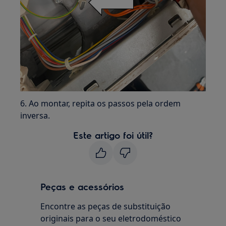
6. Ao montar, repita os passos pela ordem
inversa.
Este artigo foi útil?
Peças e acessórios
Encontre as peças de substituição
originais para o seu eletrodoméstico