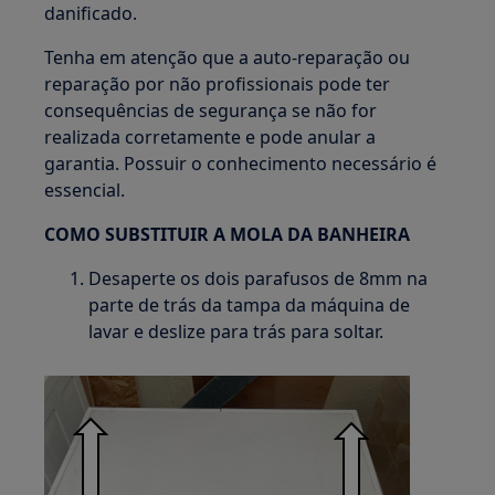
danificado.
Tenha em atenção que a auto-reparação ou
reparação por não profissionais pode ter
consequências de segurança se não for
realizada corretamente e pode anular a
garantia. Possuir o conhecimento necessário é
essencial.
COMO SUBSTITUIR A MOLA DA BANHEIRA
Desaperte os dois parafusos de 8mm na
parte de trás da tampa da máquina de
lavar e deslize para trás para soltar.