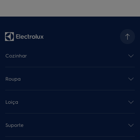
Cozinhar
Roupa
Loiça
Suporte