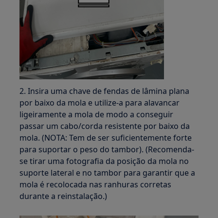
2. Insira uma chave de fendas de lâmina plana
por baixo da mola e utilize-a para alavancar
ligeiramente a mola de modo a conseguir
passar um cabo/corda resistente por baixo da
mola. (NOTA: Tem de ser suficientemente forte
para suportar o peso do tambor). (Recomenda-
se tirar uma fotografia da posição da mola no
suporte lateral e no tambor para garantir que a
mola é recolocada nas ranhuras corretas
durante a reinstalação.)