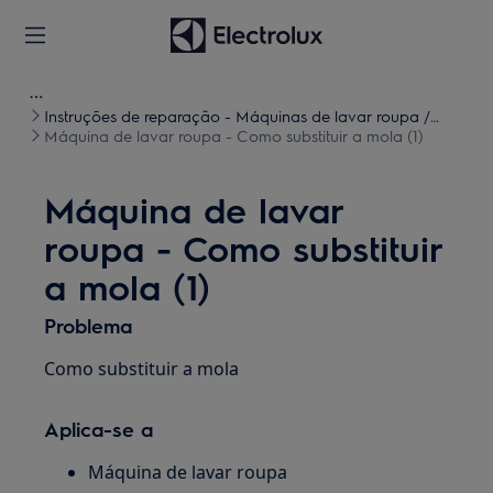
Instruções de reparação - Máquinas de lavar roupa /
Máquinas de lavar e secar roupa
Máquina de lavar roupa - Como substituir a mola (1)
Máquina de lavar
roupa - Como substituir
a mola (1)
Problema
Como substituir a mola
Aplica-se a
Máquina de lavar roupa