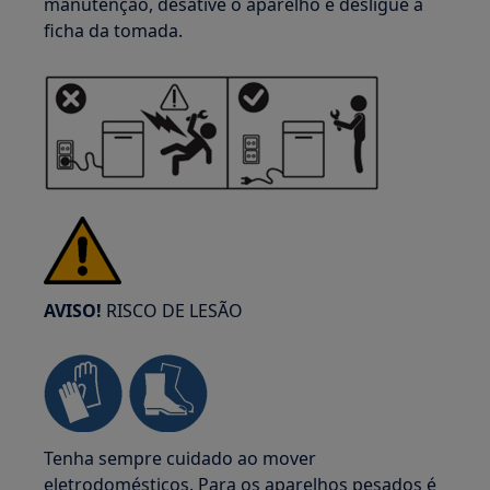
manutenção, desative o aparelho e desligue a
ficha da tomada.
AVISO!
RISCO DE LESÃO
Tenha sempre cuidado ao mover
eletrodomésticos. Para os aparelhos pesados é