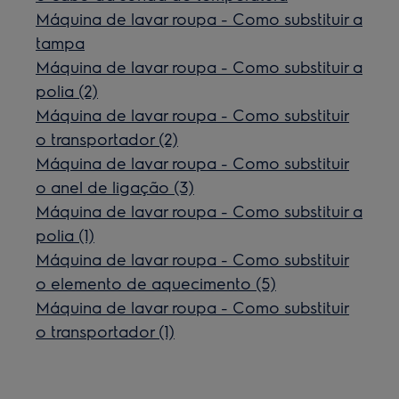
Máquina de lavar roupa - Como substituir a
tampa
Máquina de lavar roupa - Como substituir a
polia (2)
Máquina de lavar roupa - Como substituir
o transportador (2)
Máquina de lavar roupa - Como substituir
o anel de ligação (3)
Máquina de lavar roupa - Como substituir a
polia (1)
Máquina de lavar roupa - Como substituir
o elemento de aquecimento (5)
Máquina de lavar roupa - Como substituir
o transportador (1)