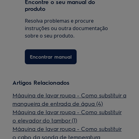
Encontre o seu manual do
produto
Resolva problemas e procure
instruções ou outra documentação
sobre o seu produto.
Encontrar manual
Artigos Relacionados
Máquina de lavar roupa - Como substituir a
mangueira de entrada de água (4)
Máquina de lavar roupa - Como substituir
o elevador do tambor (1)
Máquina de lavar roupa - Como substituir
o cabo da sonda de temperatura