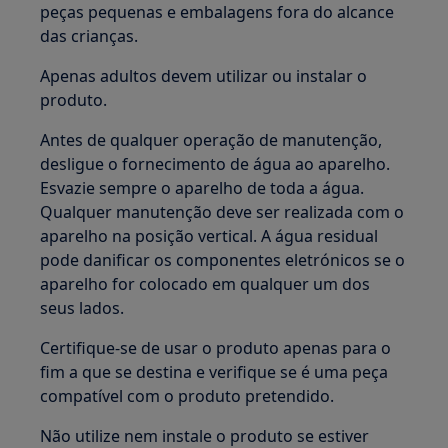
peças pequenas e embalagens fora do alcance
das crianças.
Apenas adultos devem utilizar ou instalar o
produto.
Antes de qualquer operação de manutenção,
desligue o fornecimento de água ao aparelho.
Esvazie sempre o aparelho de toda a água.
Qualquer manutenção deve ser realizada com o
aparelho na posição vertical. A água residual
pode danificar os componentes eletrónicos se o
aparelho for colocado em qualquer um dos
seus lados.
Certifique-se de usar o produto apenas para o
fim a que se destina e verifique se é uma peça
compatível com o produto pretendido.
Não utilize nem instale o produto se estiver