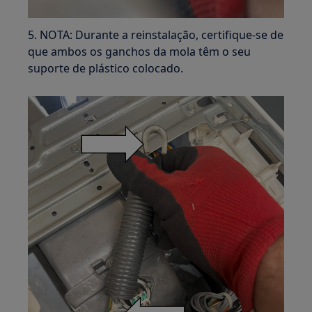
5. NOTA: Durante a reinstalação, certifique-se de
que ambos os ganchos da mola têm o seu
suporte de plástico colocado.