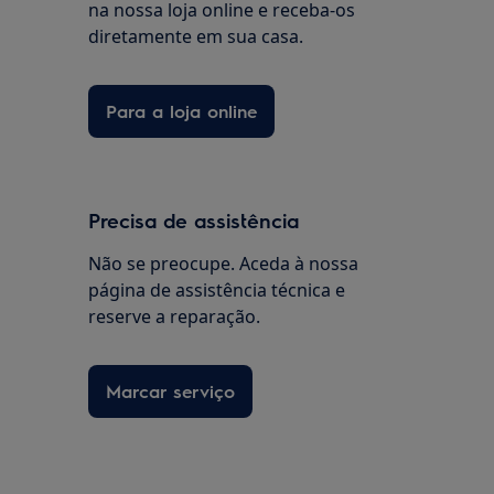
na nossa loja online e receba-os
diretamente em sua casa.
Para a loja online
Precisa de assistência
Não se preocupe. Aceda à nossa
página de assistência técnica e
reserve a reparação.
Marcar serviço