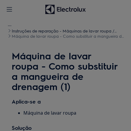
Instruções de reparação - Máquinas de lavar roupa /
Máquinas de lavar e secar roupa
Máquina de lavar roupa - Como substituir a mangueira de
drenagem (1)
Máquina de lavar
roupa - Como substituir
a mangueira de
drenagem (1)
Aplica-se a
Máquina de lavar roupa
Solução