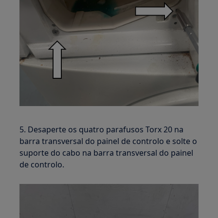
5. Desaperte os quatro parafusos Torx 20 na
barra transversal do painel de controlo e solte o
suporte do cabo na barra transversal do painel
de controlo.