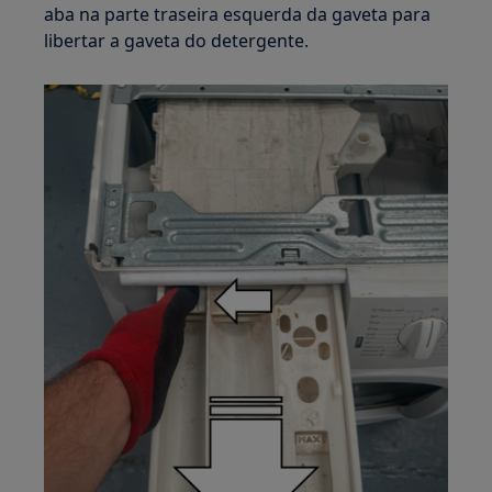
aba na parte traseira esquerda da gaveta para
libertar a gaveta do detergente.