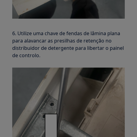
6. Utilize uma chave de fendas de lâmina plana
para alavancar as presilhas de retenção no
distribuidor de detergente para libertar o painel
de controlo.