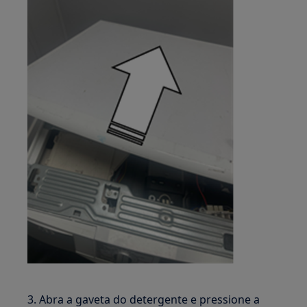
3. Abra a gaveta do detergente e pressione a