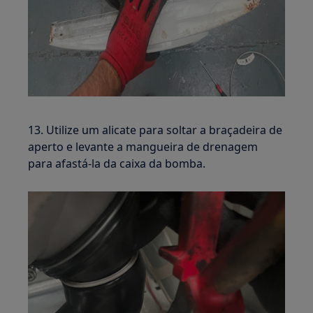
13. Utilize um alicate para soltar a braçadeira de
aperto e levante a mangueira de drenagem
para afastá-la da caixa da bomba.