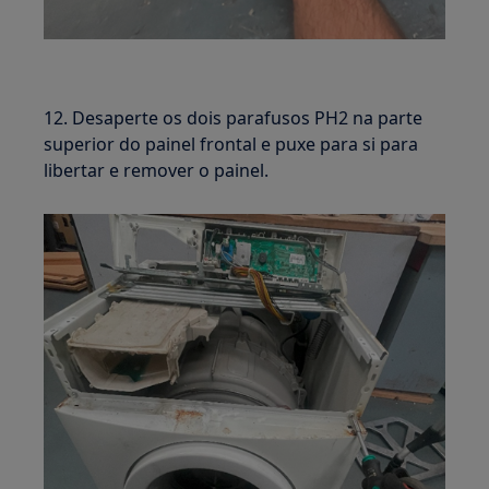
12. Desaperte os dois parafusos PH2 na parte
superior do painel frontal e puxe para si para
libertar e remover o painel.