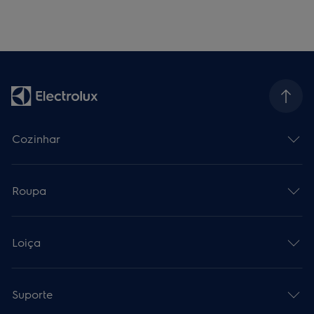
Cozinhar
Roupa
Loiça
Suporte