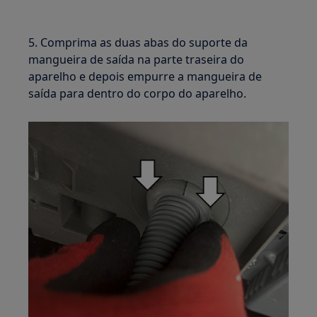
5. Comprima as duas abas do suporte da
mangueira de saída na parte traseira do
aparelho e depois empurre a mangueira de
saída para dentro do corpo do aparelho.