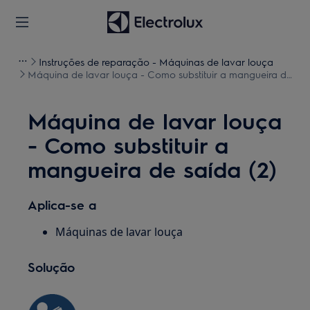
Instruções de reparação - Máquinas de lavar louça
Máquina de lavar louça - Como substituir a mangueira de
saída (2)
Máquina de lavar louça
- Como substituir a
mangueira de saída (2)
Aplica-se a
Máquinas de lavar louça
Solução