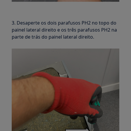
3. Desaperte os dois parafusos PH2 no topo do
painel lateral direito e os três parafusos PH2 na
parte de trás do painel lateral direito.