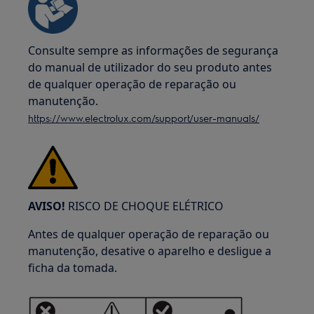
Consulte sempre as informações de segurança
do manual de utilizador do seu produto antes
de qualquer operação de reparação ou
manutenção.
https://www.electrolux.com/support/user-manuals/
AVISO!
RISCO DE CHOQUE ELÉTRICO
Antes de qualquer operação de reparação ou
manutenção, desative o aparelho e desligue a
ficha da tomada.