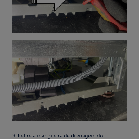
9. Retire a mangueira de drenagem do