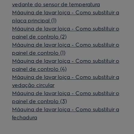
vedante do sensor de temperatura
Máquina de lavar loiça - Como substituir a
placa principal (1)
Máquina de lavar loiça - Como substituir o
painel de controlo (2)
Máquina de lavar loiça - Como substituir o
painel de controlo (1)
Máquina de lavar loiça - Como substituir o
painel de controlo (4)
Máquina de lavar loiça - Como substituir a
vedação circular
Máquina de lavar loiça - Como substituir o
painel de controlo (3)
Máquina de lavar loiça - Como substituir a
fechadura