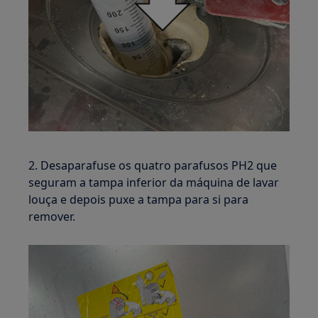
2. Desaparafuse os quatro parafusos PH2 que
seguram a tampa inferior da máquina de lavar
louça e depois puxe a tampa para si para
remover.