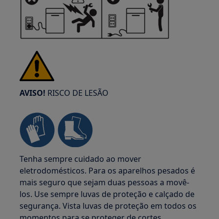
AVISO!
RISCO DE LESÃO
Tenha sempre cuidado ao mover
eletrodomésticos. Para os aparelhos pesados é
mais seguro que sejam duas pessoas a movê-
los. Use sempre luvas de proteção e calçado de
segurança. Vista luvas de proteção em todos os
momentos para se proteger de cortes