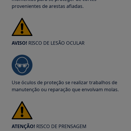
provenientes de arestas afiadas.
AVISO!
RISCO DE LESÃO OCULAR
Use óculos de proteção se realizar trabalhos de
manutenção ou reparação que envolvam molas.
ATENÇÃO!
RISCO DE PRENSAGEM