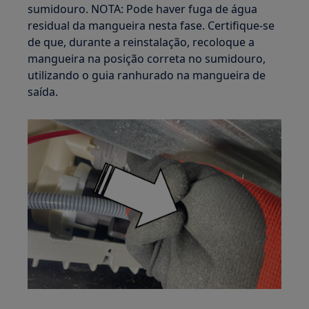
sumidouro. NOTA: Pode haver fuga de água
residual da mangueira nesta fase. Certifique-se
de que, durante a reinstalação, recoloque a
mangueira na posição correta no sumidouro,
utilizando o guia ranhurado na mangueira de
saída.