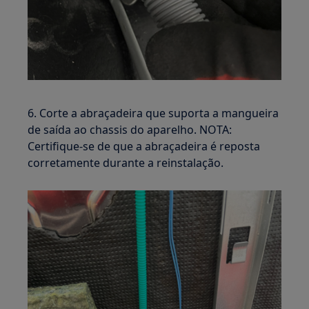
6. Corte a abraçadeira que suporta a mangueira
de saída ao chassis do aparelho. NOTA:
Certifique-se de que a abraçadeira é reposta
corretamente durante a reinstalação.