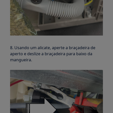
8. Usando um alicate, aperte a braçadeira de
aperto e deslize a braçadeira para baixo da
mangueira.