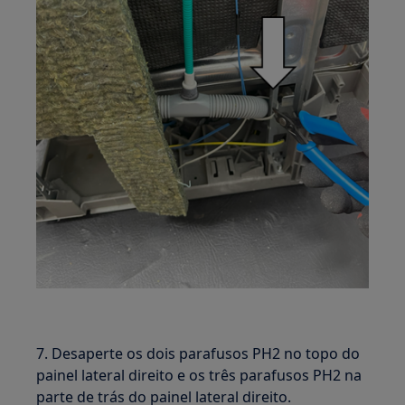
7. Desaperte os dois parafusos PH2 no topo do
painel lateral direito e os três parafusos PH2 na
parte de trás do painel lateral direito.