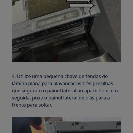
4. Utilize uma pequena chave de fendas de
lâmina plana para alavancar as três presilhas
que seguram o painel lateral ao aparelho e, em
seguida, puxe o painel lateral de trás para a
frente para soltar.