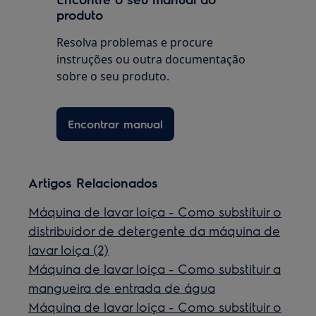
produto
Resolva problemas e procure
instruções ou outra documentação
sobre o seu produto.
Encontrar manual
Artigos Relacionados
Máquina de lavar loiça - Como substituir o
distribuidor de detergente da máquina de
lavar loiça (2)
Máquina de lavar loiça - Como substituir a
mangueira de entrada de água
Máquina de lavar loiça - Como substituir o