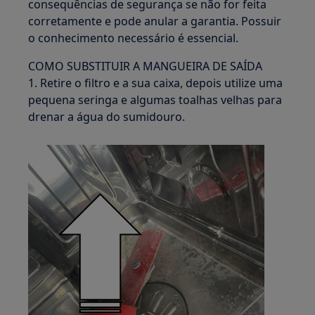
consequências de segurança se não for feita
corretamente e pode anular a garantia. Possuir
o conhecimento necessário é essencial.
COMO SUBSTITUIR A MANGUEIRA DE SAÍDA
1. Retire o filtro e a sua caixa, depois utilize uma
pequena seringa e algumas toalhas velhas para
drenar a água do sumidouro.