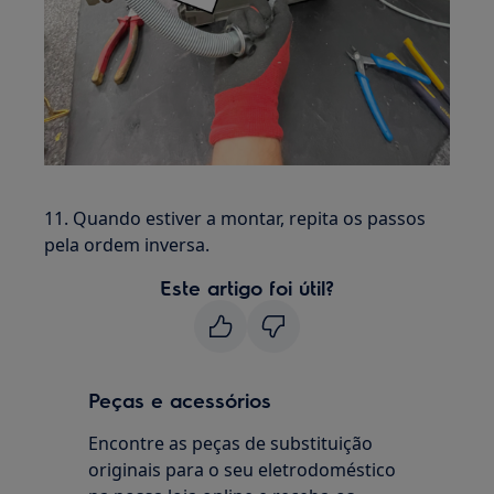
11. Quando estiver a montar, repita os passos
pela ordem inversa.
Este artigo foi útil?
Peças e acessórios
Encontre as peças de substituição
originais para o seu eletrodoméstico