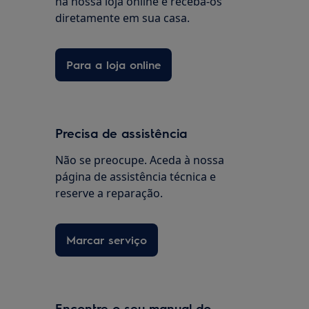
na nossa loja online e receba-os
diretamente em sua casa.
Para a loja online
Precisa de assistência
Não se preocupe. Aceda à nossa
página de assistência técnica e
reserve a reparação.
Marcar serviço
Encontre o seu manual do