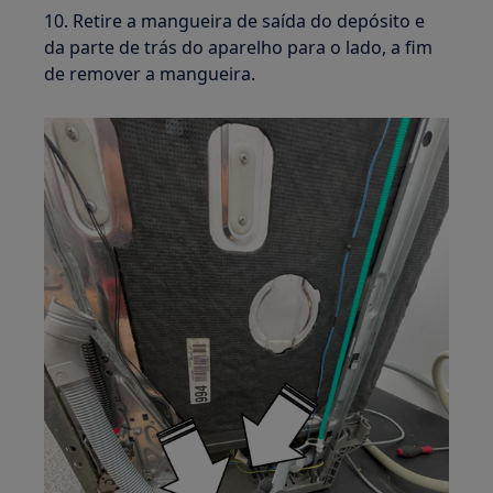
10. Retire a mangueira de saída do depósito e
da parte de trás do aparelho para o lado, a fim
de remover a mangueira.