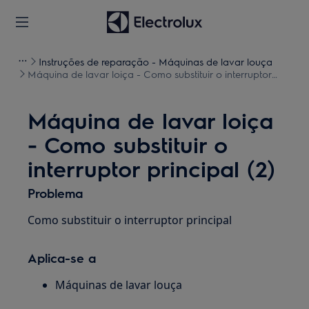
Instruções de reparação - Máquinas de lavar louça
Máquina de lavar loiça - Como substituir o interruptor
principal (2)
Máquina de lavar loiça
- Como substituir o
interruptor principal (2)
Problema
Como substituir o interruptor principal
Aplica-se a
Máquinas de lavar louça