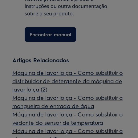
instruções ou outra documentação
sobre o seu produto.
Encontrar manual
Artigos Relacionados
Máquina de lavar loiça - Como substituir o
distribuidor de detergente da máquina de
lavar loiça (2)
Máquina de lavar loiça - Como substituir a
mangueira de entrada de água
Máquina de lavar loiça - Como substituir o
vedante do sensor de temperatura
Máquina de lavar loiça - Como substituir a