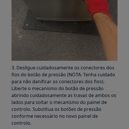
3. Desligue cuidadosamente os conectores dos
fios do botão de pressão (NOTA: Tenha cuidado
para não danificar os conectores dos fios).
Liberte o mecanismo do botão de pressão
abrindo cuidadosamente as travas de ambos os
lados para soltar o mecanismo do painel de
controlo. Substitua os botões de pressão
conforme necessário no novo painel de
controlo.