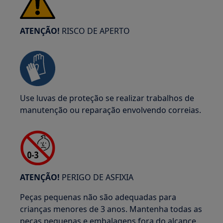
ATENÇÃO!
RISCO DE APERTO
Use luvas de proteção se realizar trabalhos de
manutenção ou reparação envolvendo correias.
ATENÇÃO!
PERIGO DE ASFIXIA
Peças pequenas não são adequadas para
crianças menores de 3 anos. Mantenha todas as
peças pequenas e embalagens fora do alcance