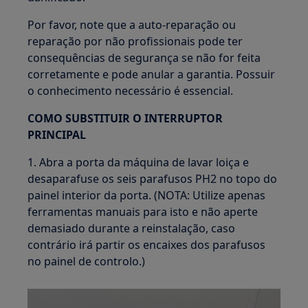
Por favor, note que a auto-reparação ou
reparação por não profissionais pode ter
consequências de segurança se não for feita
corretamente e pode anular a garantia. Possuir
o conhecimento necessário é essencial.
COMO SUBSTITUIR O INTERRUPTOR
PRINCIPAL
1. Abra a porta da máquina de lavar loiça e
desaparafuse os seis parafusos PH2 no topo do
painel interior da porta. (NOTA: Utilize apenas
ferramentas manuais para isto e não aperte
demasiado durante a reinstalação, caso
contrário irá partir os encaixes dos parafusos
no painel de controlo.)