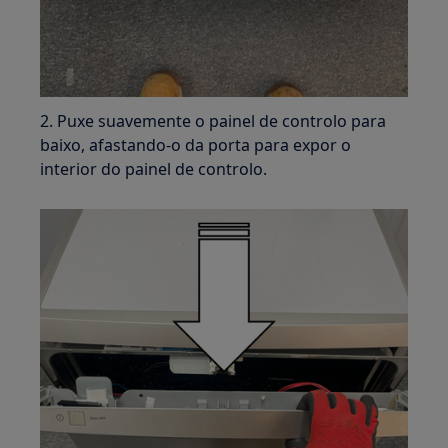
2. Puxe suavemente o painel de controlo para
baixo, afastando-o da porta para expor o
interior do painel de controlo.