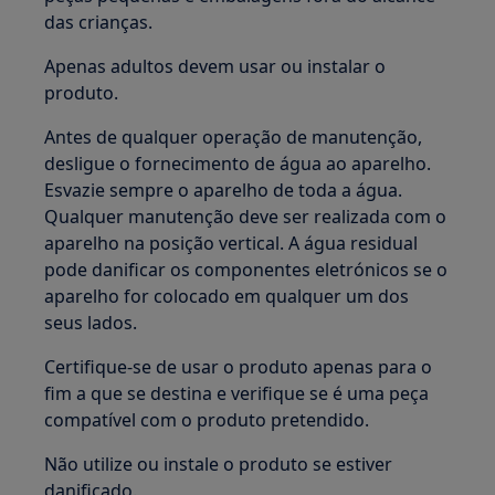
das crianças.
Apenas adultos devem usar ou instalar o
produto.
Antes de qualquer operação de manutenção,
desligue o fornecimento de água ao aparelho.
Esvazie sempre o aparelho de toda a água.
Qualquer manutenção deve ser realizada com o
aparelho na posição vertical. A água residual
pode danificar os componentes eletrónicos se o
aparelho for colocado em qualquer um dos
seus lados.
Certifique-se de usar o produto apenas para o
fim a que se destina e verifique se é uma peça
compatível com o produto pretendido.
Não utilize ou instale o produto se estiver
danificado.