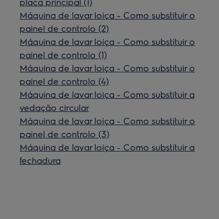
placa principal (1)
Máquina de lavar loiça - Como substituir o
painel de controlo (2)
Máquina de lavar loiça - Como substituir o
painel de controlo (1)
Máquina de lavar loiça - Como substituir o
painel de controlo (4)
Máquina de lavar loiça - Como substituir a
vedação circular
Máquina de lavar loiça - Como substituir o
painel de controlo (3)
Máquina de lavar loiça - Como substituir a
fechadura