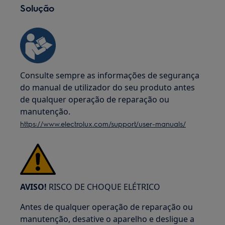
Solução
Consulte sempre as informações de segurança
do manual de utilizador do seu produto antes
de qualquer operação de reparação ou
manutenção.
https://www.electrolux.com/support/user-manuals/
AVISO!
RISCO DE CHOQUE ELÉTRICO
Antes de qualquer operação de reparação ou
manutenção, desative o aparelho e desligue a