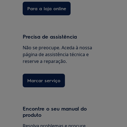
Para a loja online
Precisa de assistência
Não se preocupe. Aceda à nossa
página de assistência técnica e
reserve a reparação.
Marcar serviço
Encontre o seu manual do
produto
Resolva problemas e procure