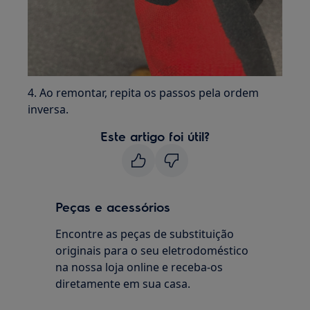
4. Ao remontar, repita os passos pela ordem
inversa.
Este artigo foi útil?
Peças e acessórios
Encontre as peças de substituição
originais para o seu eletrodoméstico
na nossa loja online e receba-os
diretamente em sua casa.