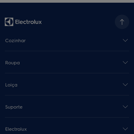
Cozinhar
Roupa
Loiça
Suporte
Electrolux