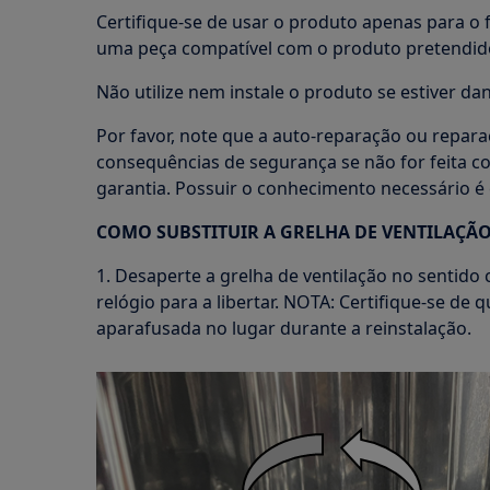
Certifique-se de usar o produto apenas para o f
uma peça compatível com o produto pretendid
Não utilize nem instale o produto se estiver dan
Por favor, note que a auto-reparação ou repara
consequências de segurança se não for feita c
garantia. Possuir o conhecimento necessário é 
COMO SUBSTITUIR A GRELHA DE VENTILAÇÃO
1. Desaperte a grelha de ventilação no sentido
relógio para a libertar. NOTA: Certifique-se de 
aparafusada no lugar durante a reinstalação.