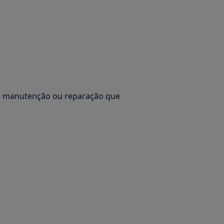
de manutenção ou reparação que