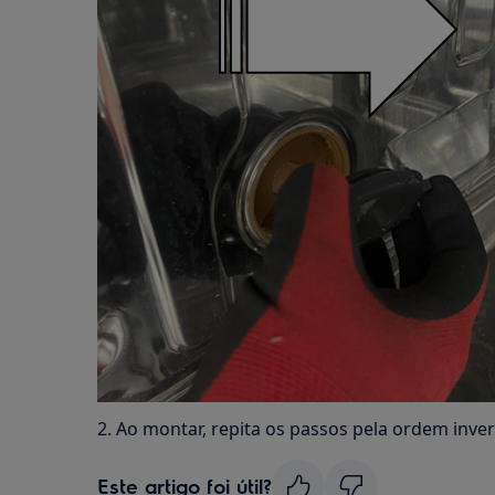
2. Ao montar, repita os passos pela ordem inve
Este artigo foi útil?