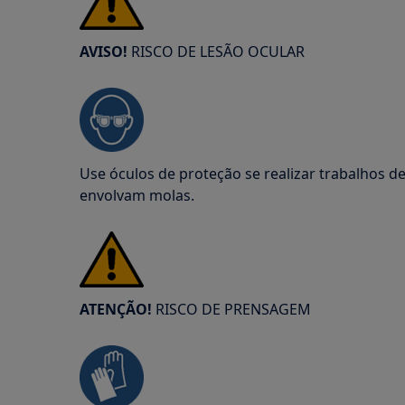
AVISO!
RISCO DE LESÃO OCULAR
Use óculos de proteção se realizar trabalhos 
envolvam molas.
ATENÇÃO!
RISCO DE PRENSAGEM