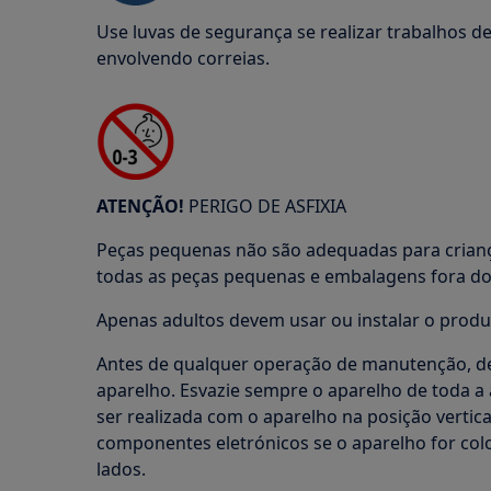
Use luvas de segurança se realizar trabalhos 
envolvendo correias.
ATENÇÃO!
PERIGO DE ASFIXIA
Peças pequenas não são adequadas para crian
todas as peças pequenas e embalagens fora do 
Apenas adultos devem usar ou instalar o produ
Antes de qualquer operação de manutenção, de
aparelho. Esvazie sempre o aparelho de toda 
ser realizada com o aparelho na posição vertica
componentes eletrónicos se o aparelho for co
lados.