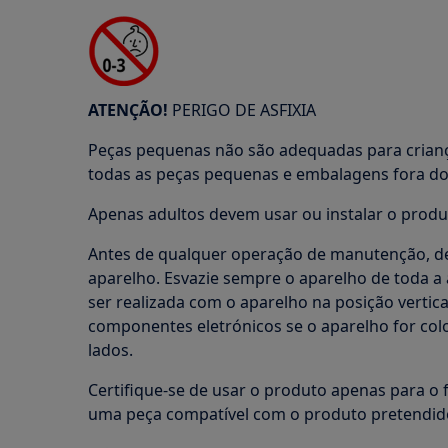
ATENÇÃO!
PERIGO DE ASFIXIA
Peças pequenas não são adequadas para crian
todas as peças pequenas e embalagens fora do 
Apenas adultos devem usar ou instalar o produ
Antes de qualquer operação de manutenção, de
aparelho. Esvazie sempre o aparelho de toda 
ser realizada com o aparelho na posição vertica
componentes eletrónicos se o aparelho for co
lados.
Certifique-se de usar o produto apenas para o f
uma peça compatível com o produto pretendid