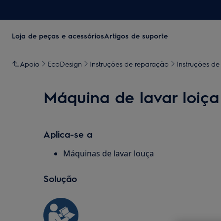
Loja de peças e acessórios
Artigos de suporte
Apoio
EcoDesign
Instruções de reparação
Instruções de
Máquina de lavar loiça 
Aplica-se a
Máquinas de lavar louça
Solução