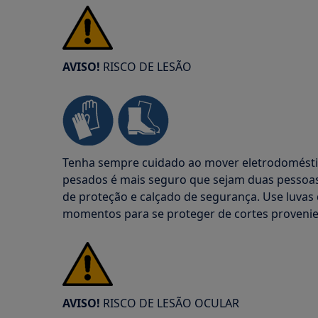
AVISO!
RISCO DE LESÃO
Tenha sempre cuidado ao mover eletrodoméstic
pesados é mais seguro que sejam duas pessoas 
de proteção e calçado de segurança. Use luvas
momentos para se proteger de cortes provenien
AVISO!
RISCO DE LESÃO OCULAR