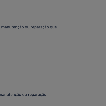
de manutenção ou reparação que
e manutenção ou reparação