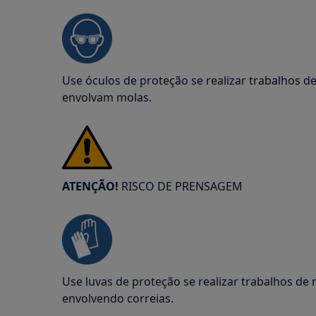
Use óculos de proteção se realizar trabalhos 
envolvam molas.
ATENÇÃO!
RISCO DE PRENSAGEM
Use luvas de proteção se realizar trabalhos d
envolvendo correias.