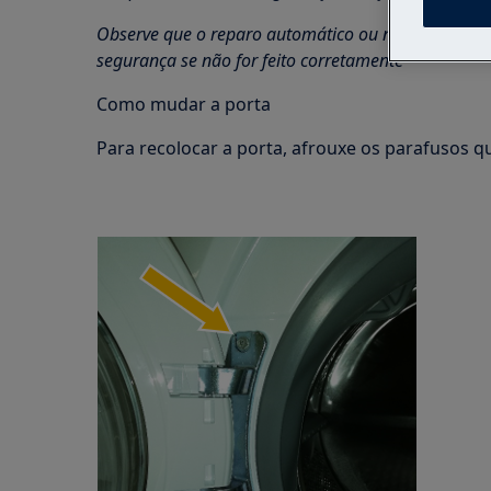
Observe que o reparo automático ou não profission
segurança se não for feito corretamente
Como mudar a porta
Para recolocar a porta, afrouxe os parafusos 