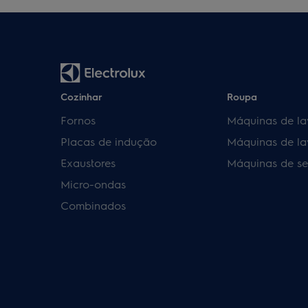
Cozinhar
Roupa
Fornos
Máquinas de la
Placas de indução
Máquinas de la
Exaustores
Máquinas de se
Micro-ondas
Combinados