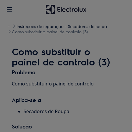
Instruções de reparação - Secadores de roupa
Como substituir o painel de controlo (3)
Como substituir o
painel de controlo (3)
Problema
Como substituir o painel de controlo
Aplica-se a
Secadores de Roupa
Solução