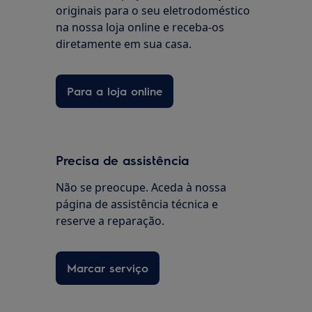
originais para o seu eletrodoméstico
na nossa loja online e receba-os
diretamente em sua casa.
Para a loja online
Precisa de assistência
Não se preocupe. Aceda à nossa
página de assistência técnica e
reserve a reparação.
Marcar serviço