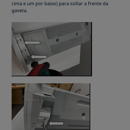
cima e um por baixo) para soltar a frente da
gaveta.