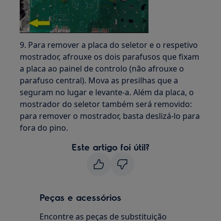
9. Para remover a placa do seletor e o respetivo
mostrador, afrouxe os dois parafusos que fixam
a placa ao painel de controlo (não afrouxe o
parafuso central). Mova as presilhas que a
seguram no lugar e levante-a. Além da placa, o
mostrador do seletor também será removido:
para remover o mostrador, basta deslizá-lo para
fora do pino.
Este artigo foi útil?
Peças e acessórios
Encontre as peças de substituição