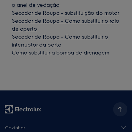
o anel de vedação
Secador de Roupa - substituição do motor
Secador de Roupa - Como substituir o rolo
de aperto
Secador de Roupa - Como substituir o
interruptor da porta
Como substituir a bomba de drenagem
Cozinhar