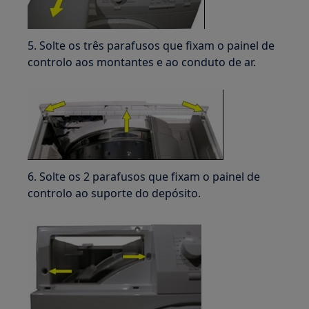
5. Solte os três parafusos que fixam o painel de
controlo aos montantes e ao conduto de ar.
6. Solte os 2 parafusos que fixam o painel de
controlo ao suporte do depósito.