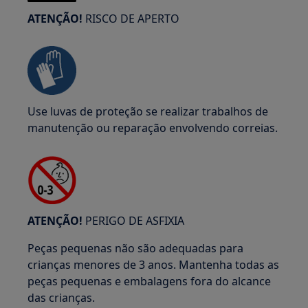
ATENÇÃO!
RISCO DE APERTO
Use luvas de proteção se realizar trabalhos de
manutenção ou reparação envolvendo correias.
ATENÇÃO!
PERIGO DE ASFIXIA
Peças pequenas não são adequadas para
crianças menores de 3 anos. Mantenha todas as
peças pequenas e embalagens fora do alcance
das crianças.