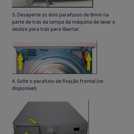
3. Desaperte os dois parafusos de 8mm na
parte de trás da tampa da máquina de lavar e
deslize para trás para libertar.
4. Solte o parafuso de fixação frontal (se
disponível)