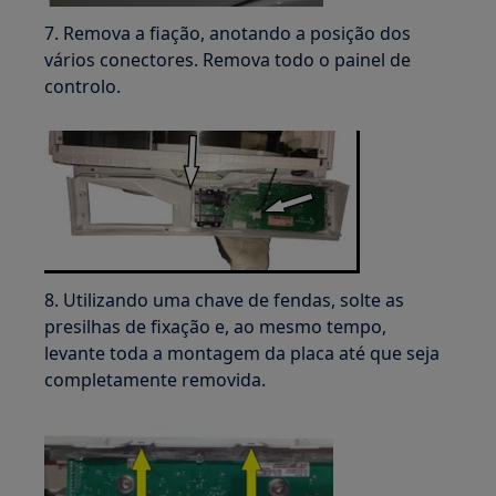
7. Remova a fiação, anotando a posição dos
vários conectores. Remova todo o painel de
controlo.
8. Utilizando uma chave de fendas, solte as
presilhas de fixação e, ao mesmo tempo,
levante toda a montagem da placa até que seja
completamente removida.