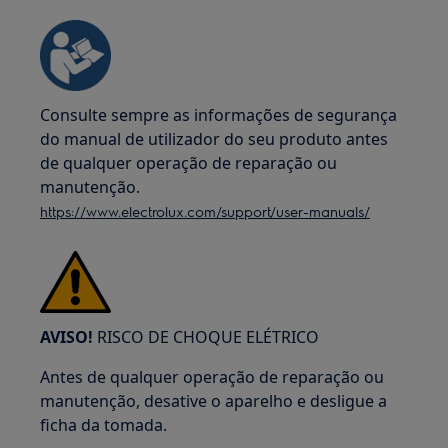
Consulte sempre as informações de segurança
do manual de utilizador do seu produto antes
de qualquer operação de reparação ou
manutenção.
https://www.electrolux.com/support/user-manuals/
AVISO!
RISCO DE CHOQUE ELÉTRICO
Antes de qualquer operação de reparação ou
manutenção, desative o aparelho e desligue a
ficha da tomada.