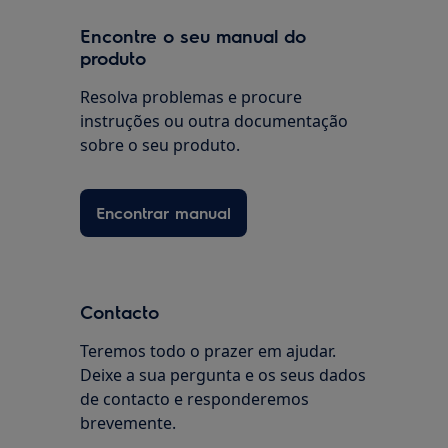
Encontre o seu manual do
produto
Resolva problemas e procure
instruções ou outra documentação
sobre o seu produto.
Encontrar manual
Contacto
Teremos todo o prazer em ajudar.
Deixe a sua pergunta e os seus dados
de contacto e responderemos
brevemente.