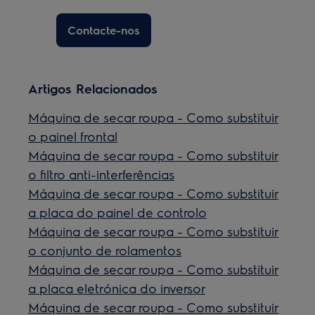
Contacte-nos
Artigos Relacionados
Máquina de secar roupa - Como substituir
o painel frontal
Máquina de secar roupa - Como substituir
o filtro anti-interferências
Máquina de secar roupa - Como substituir
a placa do painel de controlo
Máquina de secar roupa - Como substituir
o conjunto de rolamentos
Máquina de secar roupa - Como substituir
a placa eletrónica do inversor
Máquina de secar roupa - Como substituir