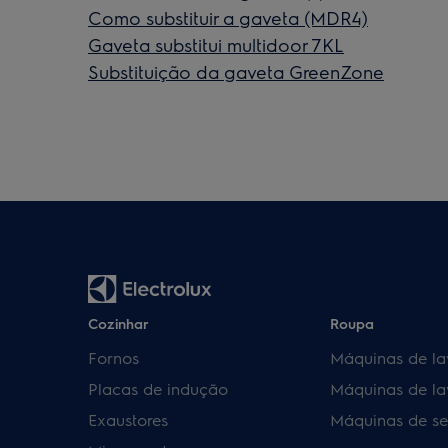
Como substituir a gaveta (MDR4)
Gaveta substitui multidoor 7KL
Substituição da gaveta GreenZone
Cozinhar
Roupa
Fornos
Máquinas de la
Placas de indução
Máquinas de la
Exaustores
Máquinas de se