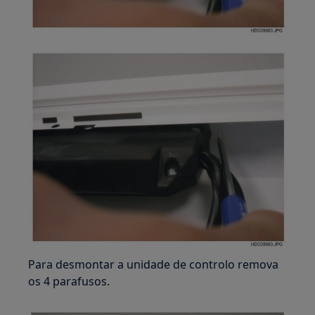
Para desmontar a unidade de controlo remova
os 4 parafusos.