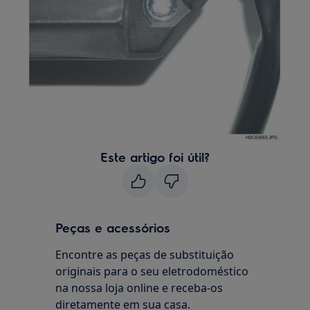
Este artigo foi útil?
Peças e acessórios
Encontre as peças de substituição
originais para o seu eletrodoméstico
na nossa loja online e receba-os
diretamente em sua casa.