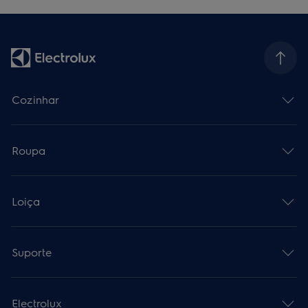
Cozinhar
Roupa
Loiça
Suporte
Electrolux