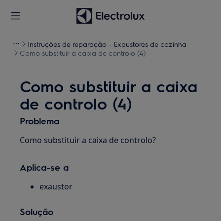
Instruções de reparação - Exaustores de cozinha
Como substituir a caixa de controlo (4)
Como substituir a caixa
de controlo (4)
Problema
Como substituir a caixa de controlo?
Aplica-se a
exaustor
Solução