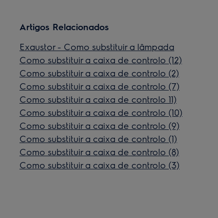
Artigos Relacionados
Exaustor - Como substituir a lâmpada
Como substituir a caixa de controlo (12)
Como substituir a caixa de controlo (2)
Como substituir a caixa de controlo (7)
Como substituir a caixa de controlo 11)
Como substituir a caixa de controlo (10)
Como substituir a caixa de controlo (9)
Como substituir a caixa de controlo (1)
Como substituir a caixa de controlo (8)
Como substituir a caixa de controlo (3)