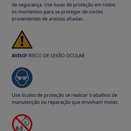
de segurança. Use luvas de proteção em todos
os momentos para se proteger de cortes
provenientes de arestas afiadas.
AVISO!
RISCO DE LESÃO OCULAR
Use óculos de proteção se realizar trabalhos de
manutenção ou reparação que envolvam molas.