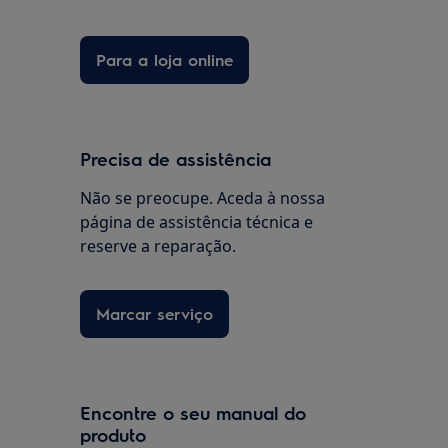
Para a loja online
Precisa de assistência
Não se preocupe. Aceda à nossa
página de assistência técnica e
reserve a reparação.
Marcar serviço
Encontre o seu manual do
produto