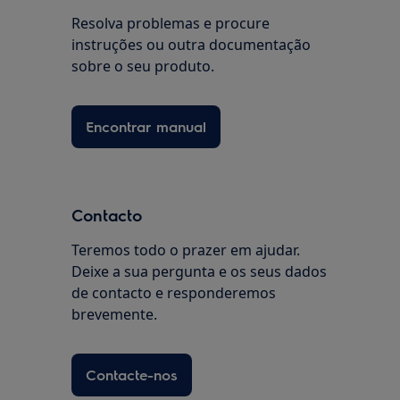
Resolva problemas e procure
instruções ou outra documentação
sobre o seu produto.
Encontrar manual
Contacto
Teremos todo o prazer em ajudar.
Deixe a sua pergunta e os seus dados
de contacto e responderemos
brevemente.
Contacte-nos