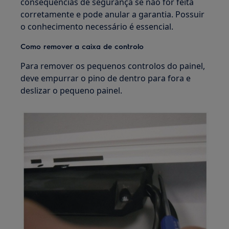
consequências de segurança se não for feita
corretamente e pode anular a garantia. Possuir
o conhecimento necessário é essencial.
Como remover a caixa de controlo
Para remover os pequenos controlos do painel,
deve empurrar o pino de dentro para fora e
deslizar o pequeno painel.