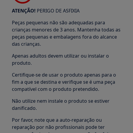
ATENÇÃO!
PERIGO DE ASFIXIA
Peças pequenas não são adequadas para
crianças menores de 3 anos. Mantenha todas as
peças pequenas e embalagens fora do alcance
das crianças.
Apenas adultos devem utilizar ou instalar o
produto.
Certifique-se de usar o produto apenas para o
fim a que se destina e verifique se é uma peça
compatível com o produto pretendido.
Não utilize nem instale o produto se estiver
danificado.
Por favor, note que a auto-reparação ou
reparação por não profissionais pode ter