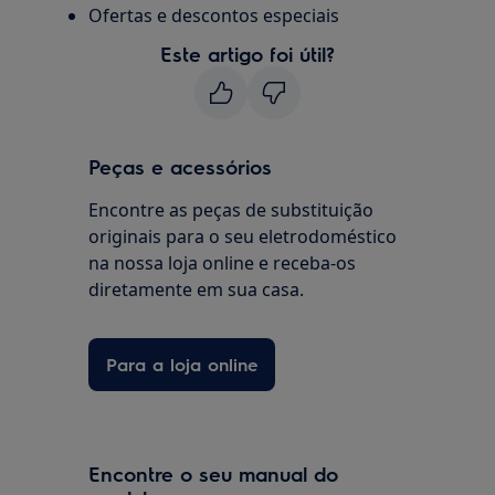
Ofertas e descontos especiais
Este artigo foi útil?
Peças e acessórios
Encontre as peças de substituição
originais para o seu eletrodoméstico
na nossa loja online e receba-os
diretamente em sua casa.
Para a loja online
Encontre o seu manual do