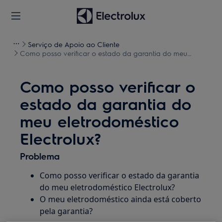
Serviço de Apoio ao Cliente
Como posso verificar o estado da garantia do meu
eletrodoméstico Electrolux?
Como posso verificar o
estado da garantia do
meu eletrodoméstico
Electrolux?
Problema
Como posso verificar o estado da garantia
do meu eletrodoméstico Electrolux?
O meu eletrodoméstico ainda está coberto
pela garantia?