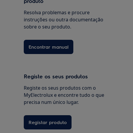
produto
Resolva problemas e procure
instruções ou outra documentação
sobre o seu produto.
Encontrar manual
Registe os seus produtos
Registe os seus produtos com o
MyElectrolux e encontre tudo o que
precisa num único lugar.
Registar produto