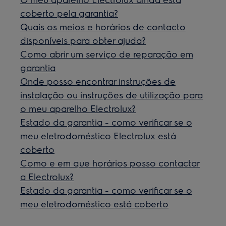
coberto pela garantia?
Quais os meios e horários de contacto
disponíveis para obter ajuda?
Como abrir um serviço de reparação em
garantia
Onde posso encontrar instruções de
instalação ou instruções de utilização para
o meu aparelho Electrolux?
Estado da garantia - como verificar se o
meu eletrodoméstico Electrolux está
coberto
Como e em que horários posso contactar
a Electrolux?
Estado da garantia - como verificar se o
meu eletrodoméstico está coberto