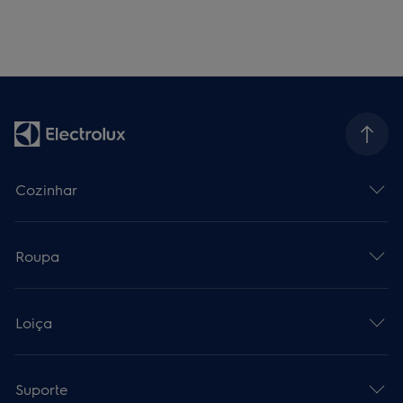
Cozinhar
Roupa
Loiça
Suporte