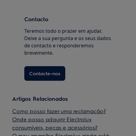
Contacto
Teremos todo o prazer em ajudar.
Deixe a sua pergunta e os seus dados
de contacto e responderemos
brevemente.
Contacte-nos
Artigos Relacionados
Como posso fazer uma reclamação?
Onde posso adquirir Electrolux
consumíveis, peças e acessórios?
O meu aparelho Electrolux ainda está