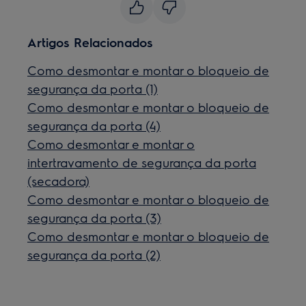
Artigos Relacionados
Como desmontar e montar o bloqueio de
segurança da porta (1)
Como desmontar e montar o bloqueio de
segurança da porta (4)
Como desmontar e montar o
intertravamento de segurança da porta
(secadora)
Como desmontar e montar o bloqueio de
segurança da porta (3)
Como desmontar e montar o bloqueio de
segurança da porta (2)