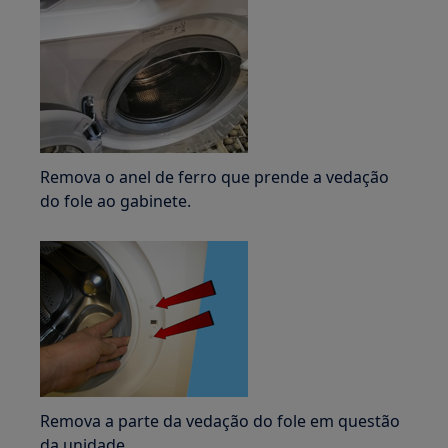
Remova o anel de ferro que prende a vedação
do fole ao gabinete.
Remova a parte da vedação do fole em questão
da unidade.