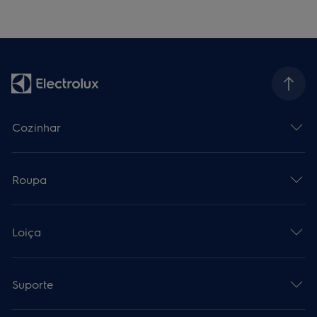
Cozinhar
Roupa
Loiça
Suporte