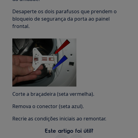
Desaperte os dois parafusos que prendem o
bloqueio de segurança da porta ao painel
frontal.
Corte a braçadeira (seta vermelha).
Remova o conector (seta azul).
Recrie as condições iniciais ao remontar.
Este artigo foi útil?