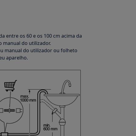
a entre os 60 e os 100 cm acima da
manual do utilizador.
eu manual do utilizador ou folheto
eu aparelho.