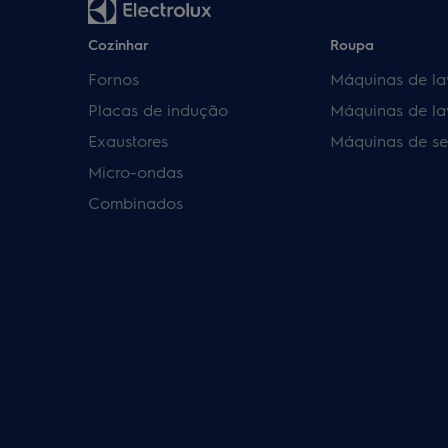
Cozinhar
Roupa
Fornos
Máquinas de la
Placas de indução
Máquinas de la
Exaustores
Máquinas de se
Micro-ondas
Combinados