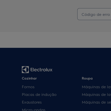
Cozinhar
Roupa
Fornos
Máquinas de la
Placas de indução
Máquinas de la
Exaustores
Máquinas de se
Micro-ondas